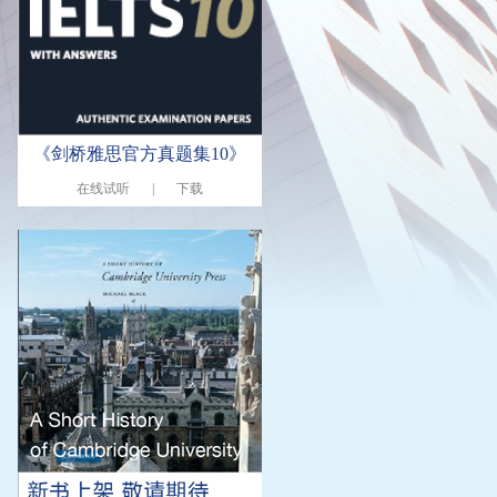
《剑桥雅思官方真题集10》
在线试听
|
下载