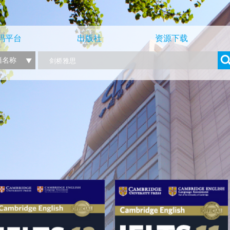
e码平台
出版社
资源下载
籍名称